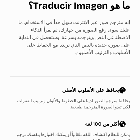
ما هو Traducir Imagen؟
إنه مترجم صور عبر الإنترنت سهل جداً في الاستخدام. ما
عليك سوى رفع الصورة من جهازك، ثم يقرأ الذكاء
الاصطناعي النص ويترجمه بسرعة. وستحصل في النهاية
على صورة جديدة بالنص الذي تريده مع الحفاظ على
الأسلوب والترتيب الأصليين.
يحافظ على الأسلوب الأصلي
يحافظ مترجم الصور لدينا على الخطوط والألوان وترتيب الفقرات
لكي تبدو الصورة المترجمة طبيعية.
أكثر من 100 لغة
يمكن للنظام اكتشاف اللغة تلقائياً أو يمكنك اختيارها بنفسك. ترجم