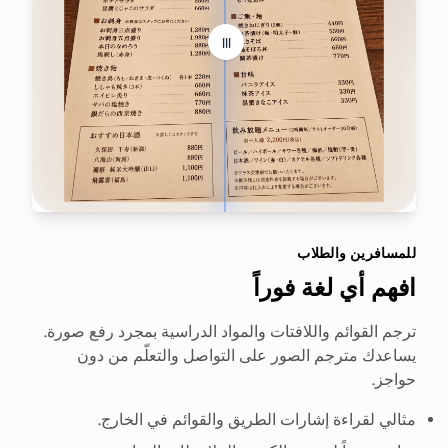
|||
للمسافرين والطلاب
افهم أي لغة فوراً
ترجم القوائم واللافتات والمواد الدراسية بمجرد رفع صورة.
يساعدك مترجم الصور على التواصل والتعلّم من دون
حواجز.
مثالي لقراءة إشارات الطريق والقوائم في الخارج.