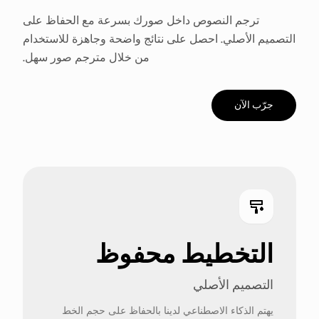
ترجم النصوص داخل صورك بسرعة مع الحفاظ على
التصميم الأصلي. احصل على نتائج واضحة وجاهزة للاستخدام
من خلال مترجم صور سهل.
جرّب الآن
التخطيط محفوظ
التصميم الأصلي
يهتم الذكاء الاصطناعي لدينا بالحفاظ على حجم الخط