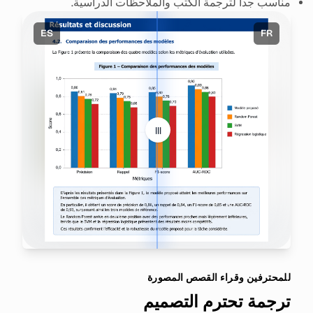
مناسب جداً لترجمة الكتب والملاحظات الدراسية.
ES
FR
|||
للمحترفين وقراء القصص المصورة
ترجمة تحترم التصميم