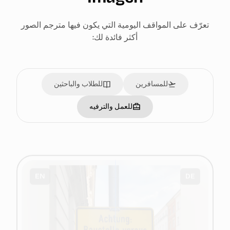
تعرّف على المواقف اليومية التي يكون فيها مترجم الصور
أكثر فائدة لك:
للمسافرين
للطلاب والباحثين
للعمل والترفيه
EN
DE