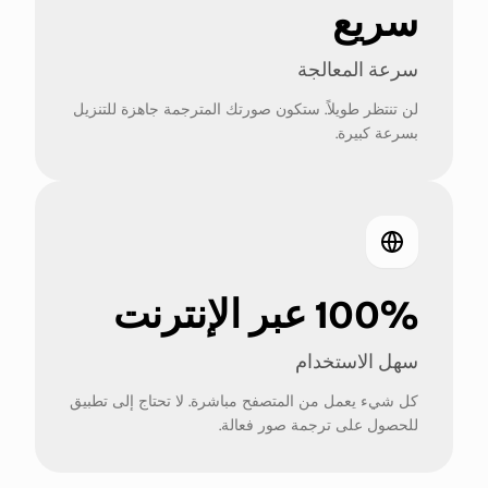
سريع
سرعة المعالجة
لن تنتظر طويلاً. ستكون صورتك المترجمة جاهزة للتنزيل
بسرعة كبيرة.
100% عبر الإنترنت
سهل الاستخدام
كل شيء يعمل من المتصفح مباشرة. لا تحتاج إلى تطبيق
للحصول على ترجمة صور فعالة.