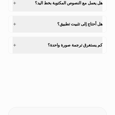
هل يعمل مع النصوص المكتوبة بخط اليد؟
هل أحتاج إلى تثبيت تطبيق؟
كم يستغرق ترجمة صورة واحدة؟