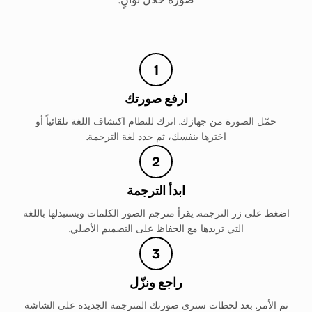
1
ارفع صورتك
حمّل الصورة من جهازك. اترك للنظام اكتشاف اللغة تلقائياً أو
اخترها بنفسك، ثم حدد لغة الترجمة.
2
ابدأ الترجمة
اضغط على زر الترجمة. يقرأ مترجم الصور الكلمات ويستبدلها باللغة
التي تريدها مع الحفاظ على التصميم الأصلي.
3
راجع ونزّل
تم الأمر. بعد لحظات سترى صورتك المترجمة الجديدة على الشاشة