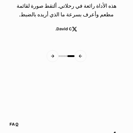
هذه الأداة رائعة في رحلاتي. ألتقط صورة لقائمة
مطعم وأعرف بسرعة ما الذي أريده بالضبط.
David C.
Next slide
Previous slide
FAQ