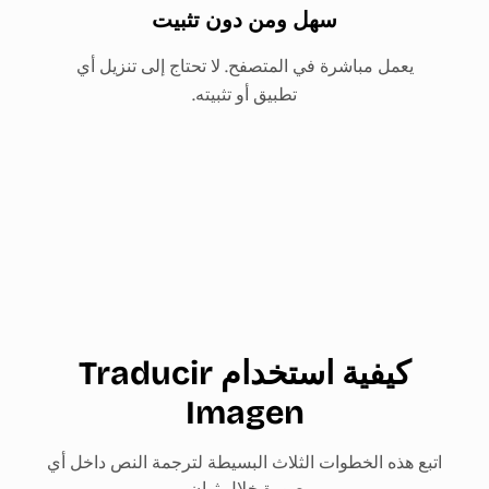
سهل ومن دون تثبيت
يعمل مباشرة في المتصفح. لا تحتاج إلى تنزيل أي
تطبيق أو تثبيته.
كيفية استخدام Traducir
Imagen
اتبع هذه الخطوات الثلاث البسيطة لترجمة النص داخل أي
صورة خلال ثوانٍ.