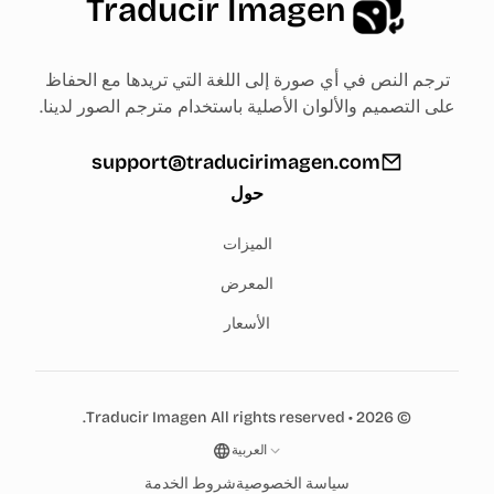
Traducir Imagen
ترجم النص في أي صورة إلى اللغة التي تريدها مع الحفاظ
على التصميم والألوان الأصلية باستخدام مترجم الصور لدينا.
support@traducirimagen.com
حول
الميزات
المعرض
الأسعار
Traducir Imagen
All rights reserved.
•
2026
©
العربية
سياسة الخصوصية
شروط الخدمة