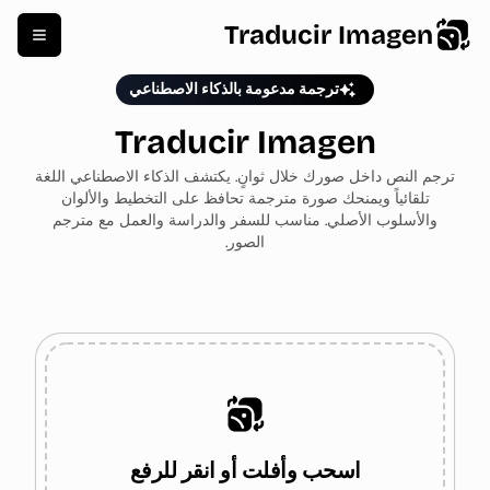
Traducir Imagen
ترجمة مدعومة بالذكاء الاصطناعي
Traducir Imagen
ترجم النص داخل صورك خلال ثوانٍ. يكتشف الذكاء الاصطناعي اللغة
تلقائياً ويمنحك صورة مترجمة تحافظ على التخطيط والألوان
والأسلوب الأصلي. مناسب للسفر والدراسة والعمل مع مترجم
الصور.
اسحب وأفلت أو انقر للرفع