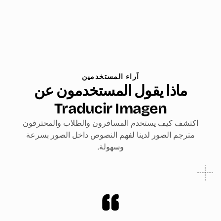
آراء المستخدمين
ماذا يقول المستخدمون عن
Traducir Imagen
اكتشف كيف يستخدم المسافرون والطلاب والمحترفون
مترجم الصور لدينا لفهم النصوص داخل الصور بسرعة
وسهولة.