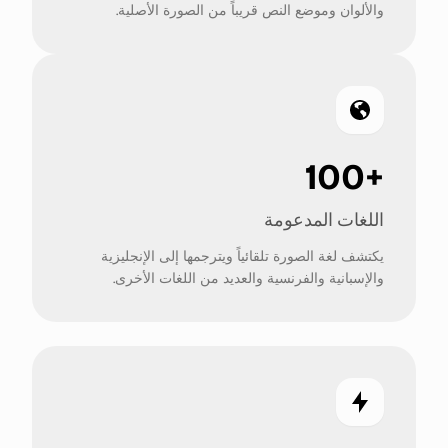
والألوان وموضع النص قريباً من الصورة الأصلية.
+100
اللغات المدعومة
يكتشف لغة الصورة تلقائياً ويترجمها إلى الإنجليزية
والإسبانية والفرنسية والعديد من اللغات الأخرى.