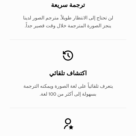
ترجمة سريعة
لن تحتاج إلى الانتظار طويلاً. مترجم الصور لدينا
ينجز الصورة المترجمة خلال وقت قصير جداً.
اكتشاف تلقائي
يتعرف تلقائياً على لغة الصورة ويمكنه الترجمة
بسهولة إلى أكثر من 100 لغة.