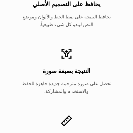
يحافظ على التصميم الأصلي
تحافظ النتيجة على نمط الخط والألوان وموضع
النص ليبدو كل شيء طبيعياً.
النتيجة بصيغة صورة
تحصل على صورة مترجمة جديدة جاهزة للحفظ
والاستخدام والمشاركة.