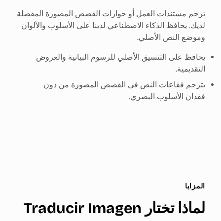
ترجم مستندات العمل أو حوارات القصص المصورة المفضلة
لديك. يحافظ الذكاء الاصطناعي لدينا على الأسلوب والألوان
وموضع النص الأصلي.
يحافظ على التنسيق الأصلي للرسوم البيانية والعروض
التقديمية.
يترجم فقاعات النص في القصص المصورة من دون
فقدان الأسلوب البصري.
المزايا
لماذا تختار Traducir Imagen