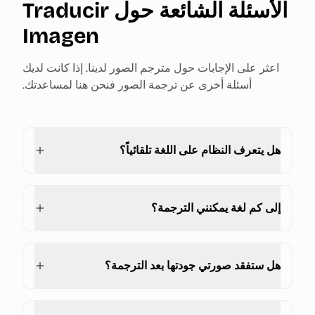
الأسئلة الشائعة حول Traducir
Imagen
اعثر على الإجابات حول مترجم الصور لدينا. إذا كانت لديك
أسئلة أخرى عن ترجمة الصور فنحن هنا لمساعدتك.
هل يتعرف النظام على اللغة تلقائياً؟
إلى كم لغة يمكنني الترجمة؟
هل ستفقد صورتي جودتها بعد الترجمة؟