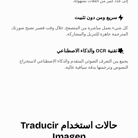
إلى عدد كبير من اللغات بسهولة.
سريع ومن دون تثبيت
كل شيء يعمل مباشرة من المتصفح. خلال وقت قصير تصبح صورتك
المترجمة جاهزة للتنزيل والمشاركة.
تقنية OCR والذكاء الاصطناعي
يجمع بين التعرف الضوئي المتقدم والذكاء الاصطناعي لاستخراج
النصوص وترجمتها بدقة سياقية عالية.
حالات استخدام Traducir
Imagen