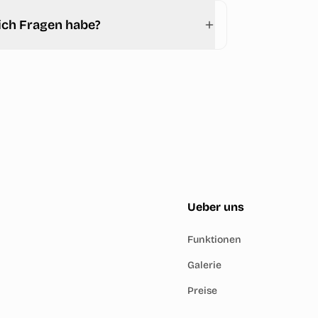
ich Fragen habe?
Ueber uns
Funktionen
Galerie
Preise