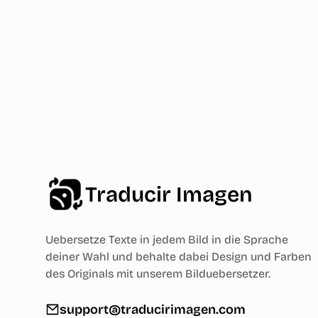
Traducir Imagen
Uebersetze Texte in jedem Bild in die Sprache
deiner Wahl und behalte dabei Design und Farben
des Originals mit unserem Bilduebersetzer.
support@traducirimagen.com