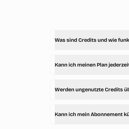
Was sind Credits und wie funk
Kann ich meinen Plan jederzei
Werden ungenutzte Credits ü
Kann ich mein Abonnement k