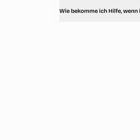
Wie bekomme ich Hilfe, wenn 