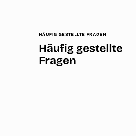
HÄUFIG GESTELLTE FRAGEN
Häufig gestellte
Fragen